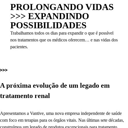
PROLONGANDO VIDAS
>>> EXPANDINDO
POSSIBILIDADES
Trabalhamos todos os dias para expandir o que é possível
nos tratamentos que os médicos oferecem… e nas vidas dos
pacientes.
A próxima evolução de um legado em
tratamento renal
Apresentamos a Vantive, uma nova empresa independente de saúde
com foco em terapias para os órgãos vitais. Nas últimas sete décadas,
construímos um legado de produtos excepcionais para tratamento