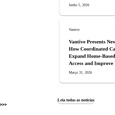
Junho 5, 2026
Vantive
Vantive Presents N
How Coordinated Ca
Expand Home-Based P
Access and Improve
Março 31, 2026
Leia todas as notícias