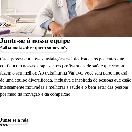
Junte-se à nossa equipe
Saiba mais sobre quem somos nós
Cada pessoa em nossas instalações está dedicada aos pacientes que
confiam em nossas terapias e aos profissionais de saúde que sempre
fazem o seu melhor. Ao trabalhar na Vantive, você será parte integral
de uma equipe diversificada, inclusiva e inspirada de pessoas que estão
intensamente motivadas a melhorar a saúde e o bem-estar das pessoas
por meio da inovação e da compaixão.
Junte-se a nós