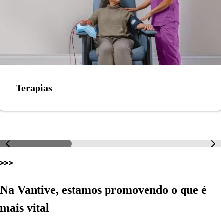
Terapias
Na Vantive, estamos promovendo o que é
mais vital