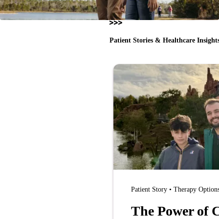
Patient Stories & Healthcare Insight
Patient Story • Therapy Option
The Power of C