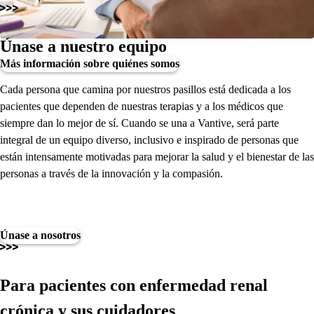
Únase a nuestro equipo
Más información sobre quiénes somos
Cada persona que camina por nuestros pasillos está dedicada a los
pacientes que dependen de nuestras terapias y a los médicos que
siempre dan lo mejor de sí. Cuando se una a Vantive, será parte
integral de un equipo diverso, inclusivo e inspirado de personas que
están intensamente motivadas para mejorar la salud y el bienestar de las
personas a través de la innovación y la compasión.
Únase a nosotros
Para pacientes con enfermedad renal
crónica y sus cuidadores