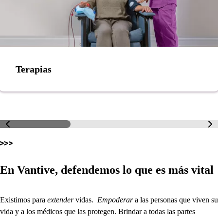
Terapias
En Vantive, defendemos lo que es más vital
Existimos para
extender
vidas.
Empoderar
a las personas que viven su
vida y a los médicos que las protegen. Brindar a todas las partes