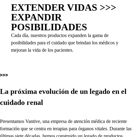
EXTENDER VIDAS >>>
EXPANDIR
POSIBILIDADES
Cada día, nuestros productos expanden la gama de
posibilidades para el cuidado que brindan los médicos y
mejoran la vida de los pacientes.
La próxima evolución de un legado en el
cuidado renal
Presentamos Vantive, una empresa de atención médica de reciente
formación que se centra en terapias para órganos vitales. Durante las
últimas siete décadas, hemos construido un legado de productos