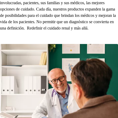
involucradas, pacientes, sus familias y sus médicos, las mejores
opciones de cuidado. Cada día, nuestros productos expanden la gama
de posibilidades para el cuidado que brindan los médicos y mejoran la
vida de los pacientes. No permitir que un diagnóstico se convierta en
una definición.
Redefinir el cuidado renal y más allá.