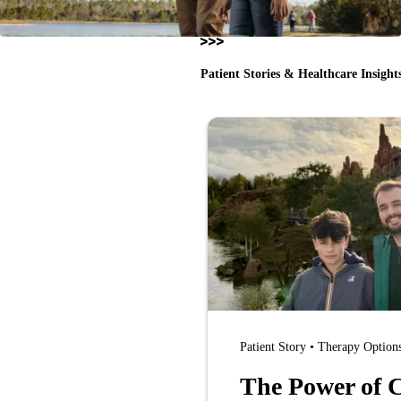
Patient Stories & Healthcare Insight
Patient Story • Therapy Option
The Power of C