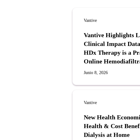
Vantive
Vantive Highlights 
Clinical Impact Data
HDx Therapy is a Pra
Online Hemodiafiltr
Junio 8, 2026
Vantive
New Health Economi
Health & Cost Benef
Dialysis at Home