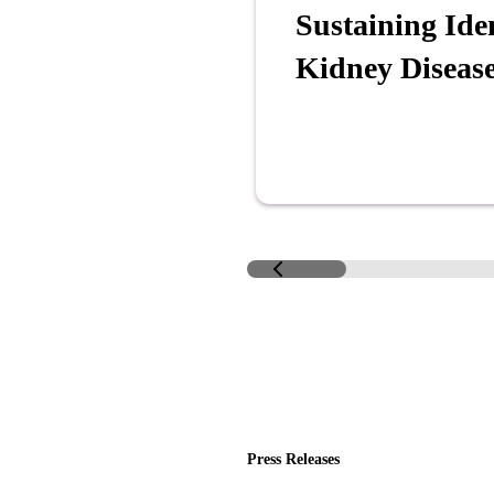
Sustaining Ide
Kidney Diseas
Press Releases