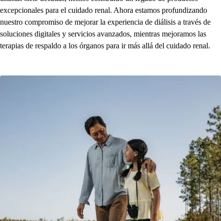
excepcionales para el cuidado renal. Ahora estamos profundizando
nuestro compromiso de mejorar la experiencia de diálisis a través de
soluciones digitales y servicios avanzados, mientras mejoramos las
terapias de respaldo a los órganos para ir más allá del cuidado renal.