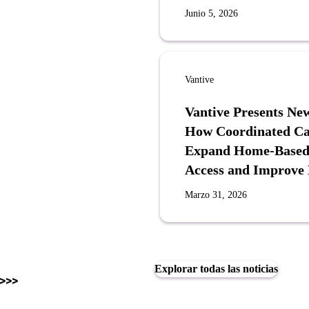
Junio 5, 2026
Vantive
Vantive Presents N
How Coordinated Ca
Expand Home-Based P
Access and Improve
Marzo 31, 2026
Explorar todas las noticias