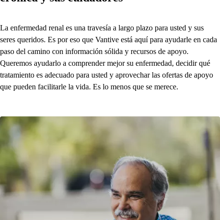
La enfermedad renal es una travesía a largo plazo para usted y sus
seres queridos. Es por eso que Vantive está aquí para ayudarle en cada
paso del camino con información sólida y recursos de apoyo.
Queremos ayudarlo a comprender mejor su enfermedad, decidir qué
tratamiento es adecuado para usted y aprovechar las ofertas de apoyo
que pueden facilitarle la vida. Es lo menos que se merece.