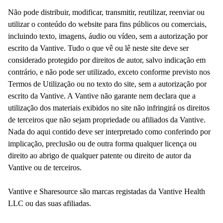
Não pode distribuir, modificar, transmitir, reutilizar, reenviar ou
utilizar o conteúdo do website para fins públicos ou comerciais,
incluindo texto, imagens, áudio ou vídeo, sem a autorização por
escrito da Vantive. Tudo o que vê ou lê neste site deve ser
considerado protegido por direitos de autor, salvo indicação em
contrário, e não pode ser utilizado, exceto conforme previsto nos
Termos de Utilização ou no texto do site, sem a autorização por
escrito da Vantive. A Vantive não garante nem declara que a
utilização dos materiais exibidos no site não infringirá os direitos
de terceiros que não sejam propriedade ou afiliados da Vantive.
Nada do aqui contido deve ser interpretado como conferindo por
implicação, preclusão ou de outra forma qualquer licença ou
direito ao abrigo de qualquer patente ou direito de autor da
Vantive ou de terceiros.
Vantive e Sharesource são marcas registadas da Vantive Health
LLC ou das suas afiliadas.