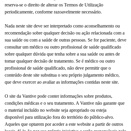
reserva-se o direito de alterar os Termos de Utilização
periodicamente, conforme razoavelmente necessário.
Nada neste site deve ser interpretado como aconselhamento ou
recomendação sobre qualquer decisão ou ação relacionada com a
sua saúde ou com a saúde de outras pessoas. Se for paciente, deve
consultar um médico ou outro profissional de saúde qualificado
sobre qualquer dúvida que tenha sobre a sua saúde ou antes de
tomar qualquer decisão de tratamento. Se é médico ou outro
profissional de saúde qualificado, não deve permitir que o
conteúdo deste site substitua o seu próprio julgamento médico,
que deve exercer ao avaliar as informações contidas neste site.
O site da Vantive pode conter informações sobre produtos,
condições médicas e o seu tratamento. A Vantive não garante que
o material incluído no website seja apropriado ou esteja
disponível para utilização fora do território do público-alvo.
Aqueles que optarem por aceder a este website a partir de outros