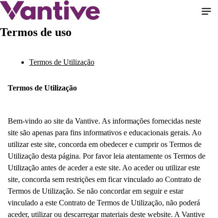
Pular
para
o
Termos de uso
conteúdo
principal
Termos de Utilização
Termos de Utilização
Bem-vindo ao site da Vantive. As informações fornecidas neste
site são apenas para fins informativos e educacionais gerais. Ao
utilizar este site, concorda em obedecer e cumprir os Termos de
Utilização desta página. Por favor leia atentamente os Termos de
Utilização antes de aceder a este site. Ao aceder ou utilizar este
site, concorda sem restrições em ficar vinculado ao Contrato de
Termos de Utilização. Se não concordar em seguir e estar
vinculado a este Contrato de Termos de Utilização, não poderá
aceder, utilizar ou descarregar materiais deste website. A Vantive