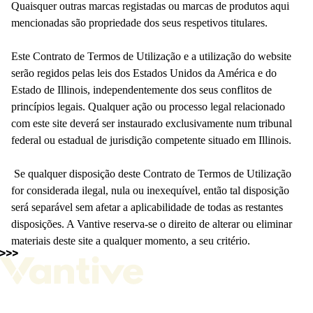
Quaisquer outras marcas registadas ou marcas de produtos aqui
mencionadas são propriedade dos seus respetivos titulares.
Este Contrato de Termos de Utilização e a utilização do website
serão regidos pelas leis dos Estados Unidos da América e do
Estado de Illinois, independentemente dos seus conflitos de
princípios legais. Qualquer ação ou processo legal relacionado
com este site deverá ser instaurado exclusivamente num tribunal
federal ou estadual de jurisdição competente situado em Illinois.
Se qualquer disposição deste Contrato de Termos de Utilização
for considerada ilegal, nula ou inexequível, então tal disposição
será separável sem afetar a aplicabilidade de todas as restantes
disposições. A Vantive reserva-se o direito de alterar ou eliminar
materiais deste site a qualquer momento, a seu critério.