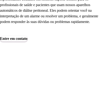
profissionais de saúde e pacientes que usam nossos aparelhos
automáticos de diálise peritoneal. Eles podem orientar você na
interpretação de um alarme ou resolver um problema, e geralmente
podem responder às suas dúvidas ou problemas rapidamente.
Entre em contato