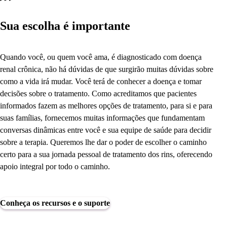
Sua escolha é importante
Quando você, ou quem você ama, é diagnosticado com doença
renal crônica, não há dúvidas de que surgirão muitas dúvidas sobre
como a vida irá mudar. Você terá de conhecer a doença e tomar
decisões sobre o tratamento. Como acreditamos que pacientes
informados fazem as melhores opções de tratamento, para si e para
suas famílias, fornecemos muitas informações que fundamentam
conversas dinâmicas entre você e sua equipe de saúde para decidir
sobre a terapia. Queremos lhe dar o poder de escolher o caminho
certo para a sua jornada pessoal de tratamento dos rins, oferecendo
apoio integral por todo o caminho.
Conheça os recursos e o suporte