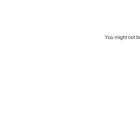
You might not be