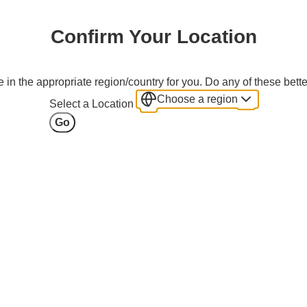
Confirm Your Location
 in the appropriate region/country for you. Do any of these bette
Choose a region
Select a Location
Go