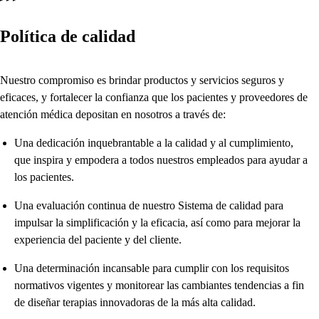
Política de calidad
Nuestro compromiso es brindar productos y servicios seguros y
eficaces, y fortalecer la confianza que los pacientes y proveedores de
atención médica depositan en nosotros a través de:
Una dedicación inquebrantable a la calidad y al cumplimiento,
que inspira y empodera a todos nuestros empleados para ayudar a
los pacientes.
Una evaluación continua de nuestro Sistema de calidad para
impulsar la simplificación y la eficacia, así como para mejorar la
experiencia del paciente y del cliente.
Una determinación incansable para cumplir con los requisitos
normativos vigentes y monitorear las cambiantes tendencias a fin
de diseñar terapias innovadoras de la más alta calidad.