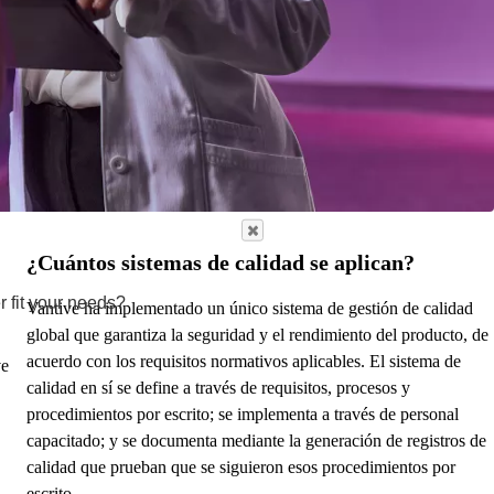
¿Cuántos sistemas de calidad se aplican?
r fit your needs?
Vantive ha implementado un único sistema de gestión de calidad
global que garantiza la seguridad y el rendimiento del producto, de
acuerdo con los requisitos normativos aplicables. El sistema de
ve
calidad en sí se define a través de requisitos, procesos y
procedimientos por escrito; se implementa a través de personal
capacitado; y se documenta mediante la generación de registros de
calidad que prueban que se siguieron esos procedimientos por
escrito.