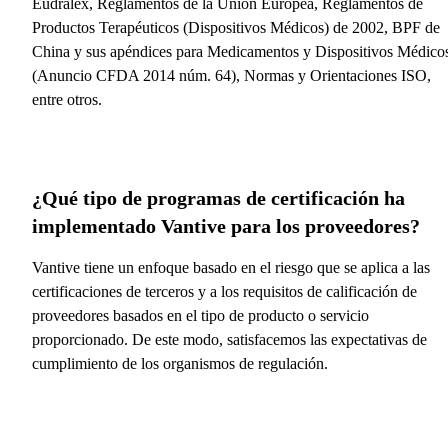
Eudralex, Reglamentos de la Unión Europea, Reglamentos de
Productos Terapéuticos (Dispositivos Médicos) de 2002, BPF de
China y sus apéndices para Medicamentos y Dispositivos Médico
(Anuncio CFDA 2014 núm. 64), Normas y Orientaciones ISO,
entre otros.
¿Qué tipo de programas de certificación ha
implementado Vantive para los proveedores?
Vantive tiene un enfoque basado en el riesgo que se aplica a las
certificaciones de terceros y a los requisitos de calificación de
proveedores basados en el tipo de producto o servicio
proporcionado. De este modo, satisfacemos las expectativas de
cumplimiento de los organismos de regulación.