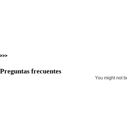
Preguntas frecuentes
You might not be