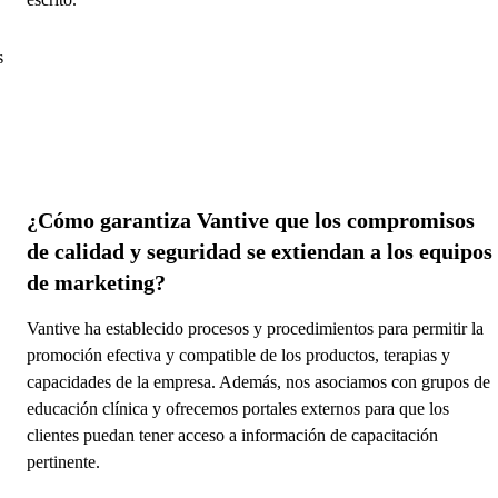
s
¿Cómo garantiza Vantive que los compromisos
de calidad y seguridad se extiendan a los equipos
de marketing?
Vantive ha establecido procesos y procedimientos para permitir la
promoción efectiva y compatible de los productos, terapias y
capacidades de la empresa. Además, nos asociamos con grupos de
educación clínica y ofrecemos portales externos para que los
clientes puedan tener acceso a información de capacitación
pertinente.