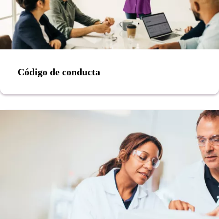
Código de conducta